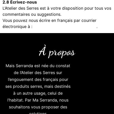
2.8 Écrivez-nous
L’Atelier des Serres est à votre disposition pour tous vos
commentaires ou suggestions.
Vous pouvez nous écrire en français par courrier
électronique à :
contact@latelier-des-serres.com
.
À propos
Mais Serranda
est née du constat
de l’Atelier des Serres sur
l’engouement des français pour
ses produits serres, mais destinés
à un autre usage, celui de
l’habitat. Par Ma Serranda, nous
souhaitons vous proposer des
solutions