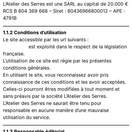
L’Atelier des Serres est une SARL au capital de 20.000 €
RCS B 804 369 668 – Siret : 80436966800012 – APE :
4791B
1.1.2 Conditions d’utilisation
Le site accessible par les url suivants :
www.ma-
serranda.fr
est exploité dans le respect de la législation
française.
L’utilisation de ce site est régie par les présentes
conditions générales.
En utilisant le site, vous reconnaissez avoir pris
connaissance de ces conditions et les avoir acceptées.
Celles-ci pourront êtres modifiées à tout moment et
sans préavis par la société L’Atelier des Serres.
L’Atelier des Serres ne saurait être tenu pour
responsable en aucune manière d’une mauvaise
utilisation du service.
1.1.3 Responsable éditorial