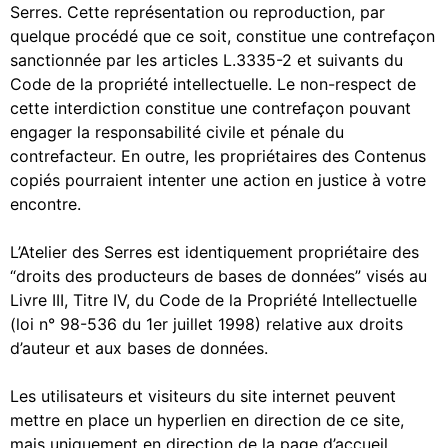
Serres. Cette représentation ou reproduction, par
quelque procédé que ce soit, constitue une contrefaçon
sanctionnée par les articles L.3335-2 et suivants du
Code de la propriété intellectuelle. Le non-respect de
cette interdiction constitue une contrefaçon pouvant
engager la responsabilité civile et pénale du
contrefacteur. En outre, les propriétaires des Contenus
copiés pourraient intenter une action en justice à votre
encontre.
L’Atelier des Serres est identiquement propriétaire des
“droits des producteurs de bases de données” visés au
Livre III, Titre IV, du Code de la Propriété Intellectuelle
(loi n° 98-536 du 1er juillet 1998) relative aux droits
d’auteur et aux bases de données.
Les utilisateurs et visiteurs du site internet peuvent
mettre en place un hyperlien en direction de ce site,
mais uniquement en direction de la page d’accueil,