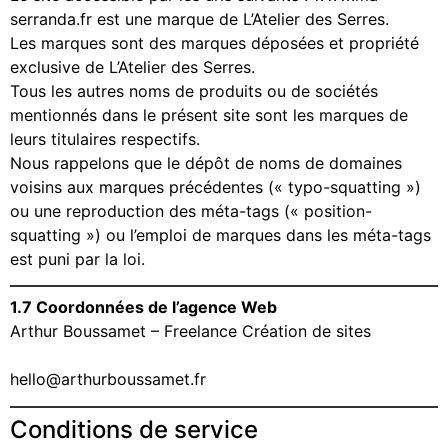
serranda.fr est une marque de L’Atelier des Serres.
Les marques sont des marques déposées et propriété
exclusive de L’Atelier des Serres.
Tous les autres noms de produits ou de sociétés
mentionnés dans le présent site sont les marques de
leurs titulaires respectifs.
Nous rappelons que le dépôt de noms de domaines
voisins aux marques précédentes (« typo-squatting »)
ou une reproduction des méta-tags (« position-
squatting ») ou l’emploi de marques dans les méta-tags
est puni par la loi.
1.7 Coordonnées de l’agence Web
Arthur Boussamet – Freelance Création de sites
www.arthurboussamet.fr
hello@arthurboussamet.fr
Conditions de service