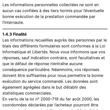
Les informations personnelles collectées ne sont en
aucun cas confiées à des tiers hormis pour l’éventuelle
bonne exécution de la prestation commandée par
l’internaute.
1.4.3 Finalité
Les informations recueillies auprès des personnes par le
biais des différents formulaires sont conformes à la Loi
Informatique et Libertés. Nous vous informons que vos
réponses, sauf indication contraire, sont facultatives et
que le défaut de réponse n’entraîne aucune
conséquence particulière. Néanmoins, vos réponses
doivent être suffisantes pour nous permettre la bonne
exécution du service commandé. Les données sont
également agrégées dans le but d’établir des
statistiques commerciales.
En vertu de la loi n° 2000-719 du 1er août 2000, les
coordonnées déclarées par l’acheteur pourront être