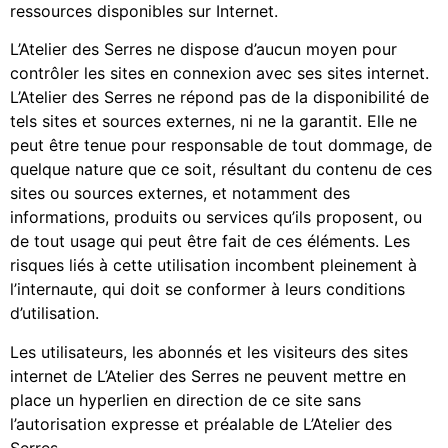
ressources disponibles sur Internet.
L’Atelier des Serres ne dispose d’aucun moyen pour
contrôler les sites en connexion avec ses sites internet.
L’Atelier des Serres ne répond pas de la disponibilité de
tels sites et sources externes, ni ne la garantit. Elle ne
peut être tenue pour responsable de tout dommage, de
quelque nature que ce soit, résultant du contenu de ces
sites ou sources externes, et notamment des
informations, produits ou services qu’ils proposent, ou
de tout usage qui peut être fait de ces éléments. Les
risques liés à cette utilisation incombent pleinement à
l’internaute, qui doit se conformer à leurs conditions
d’utilisation.
Les utilisateurs, les abonnés et les visiteurs des sites
internet de L’Atelier des Serres ne peuvent mettre en
place un hyperlien en direction de ce site sans
l’autorisation expresse et préalable de L’Atelier des
Serres.