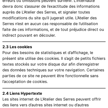
erreurs ou omissions peuvent survenir. L’internaute
devra donc s’assurer de l’exactitude des informations
auprès de L’Atelier des Serres, et signaler toutes
modifications du site qu’il jugerait utile. L’Atelier des
Serres n’est en aucun cas responsable de l’utilisation
faite de ces informations, et de tout préjudice direct ou
indirect pouvant en découler.
2.3 Les cookies
Pour des besoins de statistiques et d’affichage, le
présent site utilise des cookies. Il s’agit de petits fichiers
textes stockés sur votre disque dur afin d’enregistrer
des données techniques sur votre navigation. Certaines
parties de ce site ne peuvent être fonctionnelle sans
l’acceptation de cookies.
2.4 Liens Hypertexte
Les sites internet de L’Atelier des Serres peuvent offrir
des liens vers d’autres sites internet ou d’autres