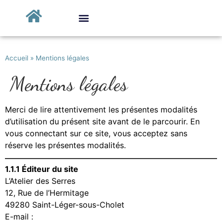
Accueil
»
Mentions légales
Mentions légales
Merci de lire attentivement les présentes modalités
d’utilisation du présent site avant de le parcourir. En
vous connectant sur ce site, vous acceptez sans
réserve les présentes modalités.
1.1.1 Éditeur du site
L’Atelier des Serres
12, Rue de l’Hermitage
49280 Saint-Léger-sous-Cholet
E-mail :
contact@ma-serranda.com