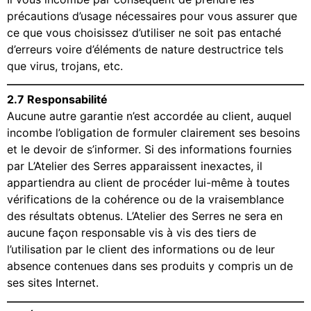
précautions d’usage nécessaires pour vous assurer que
ce que vous choisissez d’utiliser ne soit pas entaché
d’erreurs voire d’éléments de nature destructrice tels
que virus, trojans, etc.
2.7 Responsabilité
Aucune autre garantie n’est accordée au client, auquel
incombe l’obligation de formuler clairement ses besoins
et le devoir de s’informer. Si des informations fournies
par L’Atelier des Serres apparaissent inexactes, il
appartiendra au client de procéder lui-même à toutes
vérifications de la cohérence ou de la vraisemblance
des résultats obtenus. L’Atelier des Serres ne sera en
aucune façon responsable vis à vis des tiers de
l’utilisation par le client des informations ou de leur
absence contenues dans ses produits y compris un de
ses sites Internet.