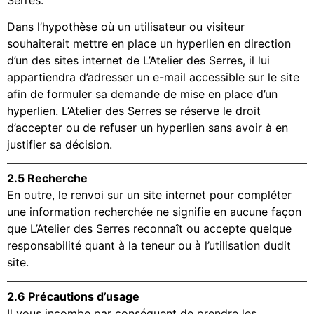
Dans l’hypothèse où un utilisateur ou visiteur
souhaiterait mettre en place un hyperlien en direction
d’un des sites internet de L’Atelier des Serres, il lui
appartiendra d’adresser un e-mail accessible sur le site
afin de formuler sa demande de mise en place d’un
hyperlien. L’Atelier des Serres se réserve le droit
d’accepter ou de refuser un hyperlien sans avoir à en
justifier sa décision.
2.5 Recherche
En outre, le renvoi sur un site internet pour compléter
une information recherchée ne signifie en aucune façon
que L’Atelier des Serres reconnaît ou accepte quelque
responsabilité quant à la teneur ou à l’utilisation dudit
site.
2.6 Précautions d’usage
Il vous incombe par conséquent de prendre les