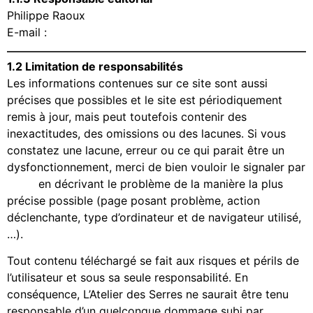
Philippe Raoux
E-mail :
contact@ma-serranda.com
1.2 Limitation de responsabilités
Les informations contenues sur ce site sont aussi
précises que possibles et le site est périodiquement
remis à jour, mais peut toutefois contenir des
inexactitudes, des omissions ou des lacunes. Si vous
constatez une lacune, erreur ou ce qui parait être un
dysfonctionnement, merci de bien vouloir le signaler par
email
en décrivant le problème de la manière la plus
précise possible (page posant problème, action
déclenchante, type d’ordinateur et de navigateur utilisé,
…).
Tout contenu téléchargé se fait aux risques et périls de
l’utilisateur et sous sa seule responsabilité. En
conséquence, L’Atelier des Serres ne saurait être tenu
responsable d’un quelconque dommage subi par