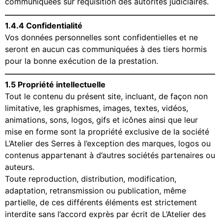
communiquées sur réquisition des autorités judiciaires.
1.4.4 Confidentialité
Vos données personnelles sont confidentielles et ne
seront en aucun cas communiquées à des tiers hormis
pour la bonne exécution de la prestation.
1.5 Propriété intellectuelle
Tout le contenu du présent site, incluant, de façon non
limitative, les graphismes, images, textes, vidéos,
animations, sons, logos, gifs et icônes ainsi que leur
mise en forme sont la propriété exclusive de la société
L’Atelier des Serres à l’exception des marques, logos ou
contenus appartenant à d’autres sociétés partenaires ou
auteurs.
Toute reproduction, distribution, modification,
adaptation, retransmission ou publication, même
partielle, de ces différents éléments est strictement
interdite sans l’accord exprès par écrit de L’Atelier des