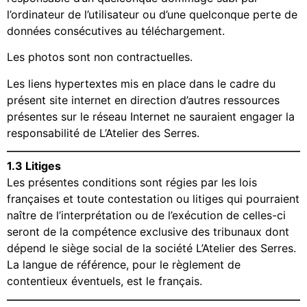
l’ordinateur de l’utilisateur ou d’une quelconque perte de
données consécutives au téléchargement.
Les photos sont non contractuelles.
Les liens hypertextes mis en place dans le cadre du
présent site internet en direction d’autres ressources
présentes sur le réseau Internet ne sauraient engager la
responsabilité de L’Atelier des Serres.
1.3 Litiges
Les présentes conditions sont régies par les lois
françaises et toute contestation ou litiges qui pourraient
naître de l’interprétation ou de l’exécution de celles-ci
seront de la compétence exclusive des tribunaux dont
dépend le siège social de la société L’Atelier des Serres.
La langue de référence, pour le règlement de
contentieux éventuels, est le français.