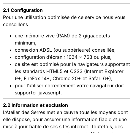
2.1 Configuration
Pour une utilisation optimisée de ce service nous vous
conseillons :
une mémoire vive (RAM) de 2 gigaaoctets
minimum,
connexion ADSL (ou suppérieure) conseillée,
configuration d’écran : 1024 x 768 ou plus,
ce site est optimisé pour la navigateurs supportant
les standards HTML5 et CSS3 (Internet Explorer
9+, FireFox 14+, Chrome 20+ et Safari 6+),
pour l’utiliser correctement votre navigateur doit
supporter javascript.
2.2 Information et exclusion
L’Atelier des Serres met en œuvre tous les moyens dont
elle dispose, pour assurer une information fiable et une
mise à jour fiable de ses sites internet. Toutefois, des