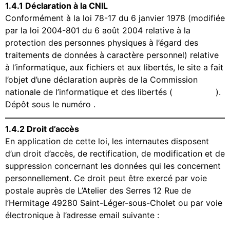
1.4.1 Déclaration à la CNIL
Conformément à la loi 78-17 du 6 janvier 1978 (modifiée
par la loi 2004-801 du 6 août 2004 relative à la
protection des personnes physiques à l’égard des
traitements de données à caractère personnel) relative
à l’informatique, aux fichiers et aux libertés, le site a fait
l’objet d’une déclaration auprès de la Commission
nationale de l’informatique et des libertés (
www.cnil.fr
).
Dépôt sous le numéro .
1.4.2 Droit d’accès
En application de cette loi, les internautes disposent
d’un droit d’accès, de rectification, de modification et de
suppression concernant les données qui les concernent
personnellement. Ce droit peut être exercé par voie
postale auprès de L’Atelier des Serres 12 Rue de
l’Hermitage 49280 Saint-Léger-sous-Cholet ou par voie
électronique à l’adresse email suivante :
contact@ma-
serranda.com