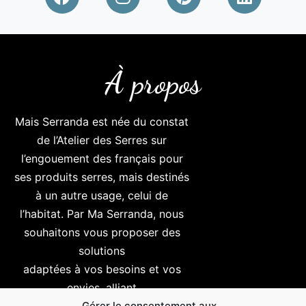
À propos
Mais Serranda
est née du constat
de l’Atelier des Serres sur
l’engouement des français pour
ses produits serres, mais destinés
à un autre usage, celui de
l’habitat. Par Ma Serranda, nous
souhaitons vous proposer des
solutions
adaptées à vos besoins et vos
envies, alliant
Gérer le consentement aux