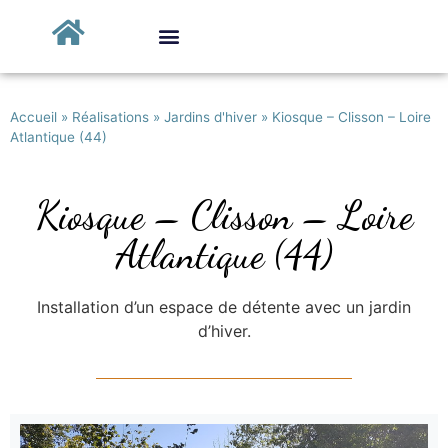
Accueil
»
Réalisations
»
Jardins d'hiver
»
Kiosque – Clisson – Loire
Atlantique (44)
Kiosque – Clisson – Loire
Atlantique (44)
Installation d’un espace de détente avec un jardin
d’hiver.